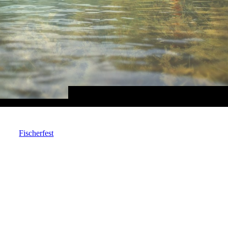
Fischerfest