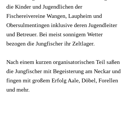
die Kinder und Jugendlichen der
Fischereivereine Wangen, Laupheim und
Obersulmentingen inklusive deren Jugendleiter
und Betreuer. Bei meist sonnigem Wetter
bezogen die Jungfischer ihr Zeltlager.
Nach einem kurzen organisatorischen Teil saßen
die Jungfischer mit Begeisterung am Neckar und
fingen mit großem Erfolg Aale, Döbel, Forellen
und mehr.