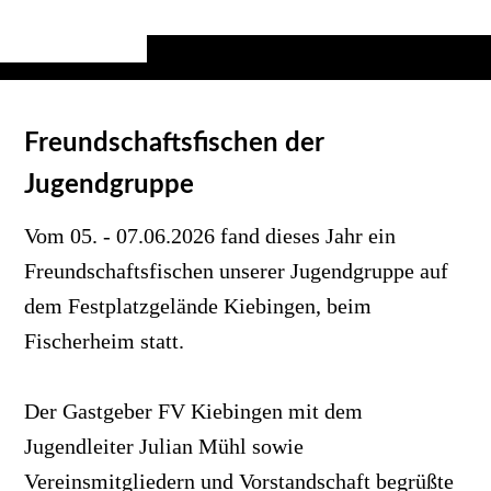
Freundschaftsfischen der
Jugendgruppe
Vom 05. - 07.06.2026 fand dieses Jahr ein
Freundschaftsfischen unserer Jugendgruppe auf
dem Festplatzgelände Kiebingen, beim
Fischerheim statt.
Der Gastgeber FV Kiebingen mit dem
Jugendleiter Julian Mühl sowie
Vereinsmitgliedern und Vorstandschaft begrüßte